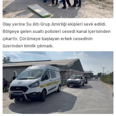
Olay yerine Su Altı Grup Amirliği ekipleri sevk edildi.
Bölgeye gelen sualtı polisleri cesedi kanal içerisinden
çıkarttı. Çürümeye başlayan erkek cesedinin
üzerinden kimlik çıkmadı.