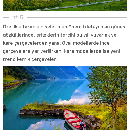
5
Özellikle takım elbiselerin en önemli detayı olan güneş
gözlüklerinde, erkeklerin tercihi bu yıl, yuvarlak ve
kare çerçevelerden yana. Oval modellerde ince
çerçevelere yer verilirken, kare modellerde ise yeni
trend kemik çerçeveler...