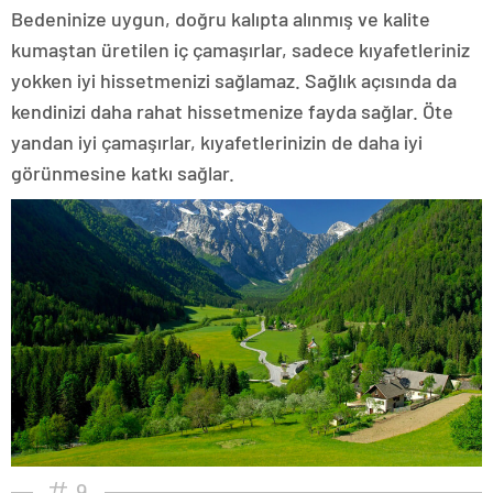
Bedeninize uygun, doğru kalıpta alınmış ve kalite
kumaştan üretilen iç çamaşırlar, sadece kıyafetleriniz
yokken iyi hissetmenizi sağlamaz. Sağlık açısında da
kendinizi daha rahat hissetmenize fayda sağlar. Öte
yandan iyi çamaşırlar, kıyafetlerinizin de daha iyi
görünmesine katkı sağlar.
9