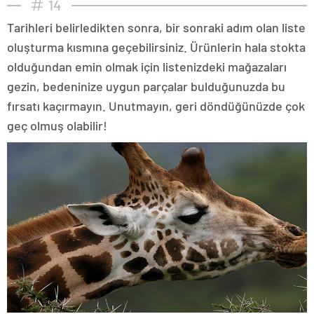
14
Tarihleri belirledikten sonra, bir sonraki adım olan liste
oluşturma kısmına geçebilirsiniz. Ürünlerin hala stokta
olduğundan emin olmak için listenizdeki mağazaları
gezin, bedeninize uygun parçalar bulduğunuzda bu
fırsatı kaçırmayın. Unutmayın, geri döndüğünüzde çok
geç olmuş olabilir!