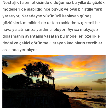
Nostaljik tarzın etkisinde olduğumuz bu yıllarda gözlük
modelleri de alabildiğince büyük ve oval bir stille fark
yaratıyor. Neredeyse yüzünüzü kaplayan güneş
gözlükleri, mimikleri de ustaca saklarken, gizemli bir
hava yaratmanıza yardımcı oluyor. Ayrıca makyajsız
dolaşmanın avantajını yaşatan bu modeller, özellikle
doğal ve çekici görünmek isteyen kadınların tercihleri
arasında yer alıyor.