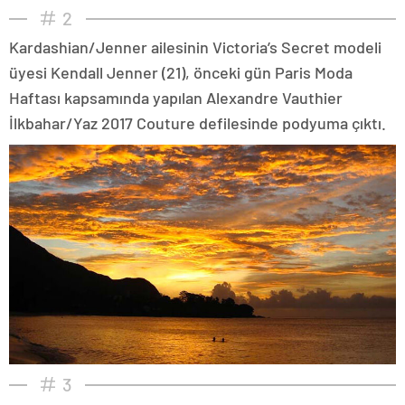
2
Kardashian/Jenner ailesinin Victoria’s Secret modeli
üyesi Kendall Jenner (21), önceki gün Paris Moda
Haftası kapsamında yapılan Alexandre Vauthier
İlkbahar/Yaz 2017 Couture defilesinde podyuma çıktı.
3