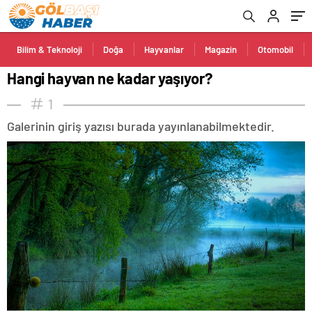
Bilim & Teknoloji
Doğa
Hayvanlar
Magazin
Otomobil
Hangi hayvan ne kadar yaşıyor?
1
Galerinin giriş yazısı burada yayınlanabilmektedir.