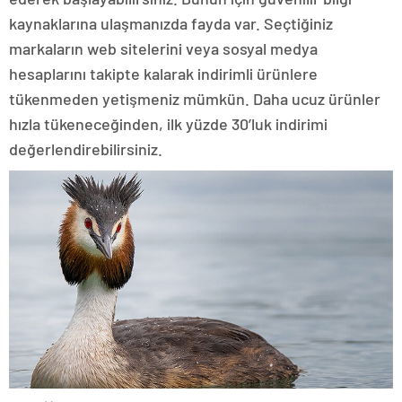
kaynaklarına ulaşmanızda fayda var. Seçtiğiniz
markaların web sitelerini veya sosyal medya
hesaplarını takipte kalarak indirimli ürünlere
tükenmeden yetişmeniz mümkün. Daha ucuz ürünler
hızla tükeneceğinden, ilk yüzde 30’luk indirimi
değerlendirebilirsiniz.