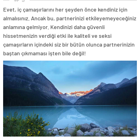
Evet, iç çamaşırlarını her şeyden önce kendiniz için
almalısınız. Ancak bu, partnerinizi etkileyemeyeceğiniz
anlamına gelmiyor. Kendinizi daha güvenli
hissetmenizin verdiği etki ile kaliteli ve seksi
çamaşırların içindeki siz bir bütün olunca partnerinizin
baştan çıkmaması işten bile değil!