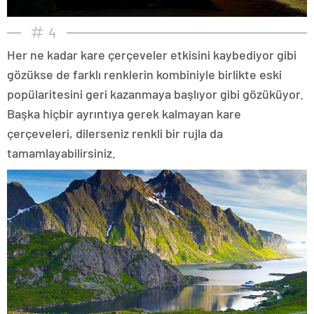
4
Her ne kadar kare çerçeveler etkisini kaybediyor gibi
gözükse de farklı renklerin kombiniyle birlikte eski
popülaritesini geri kazanmaya başlıyor gibi gözüküyor.
Başka hiçbir ayrıntıya gerek kalmayan kare
çerçeveleri, dilerseniz renkli bir rujla da
tamamlayabilirsiniz.