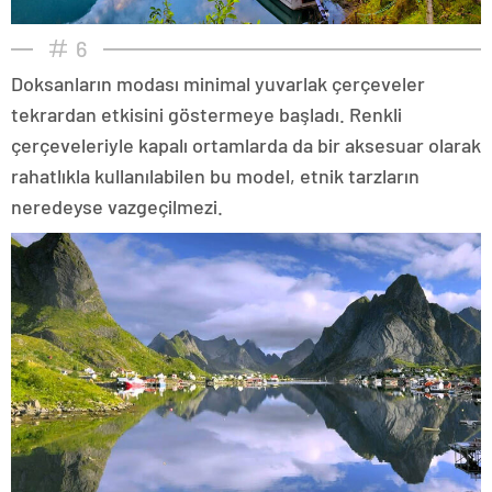
6
Doksanların modası minimal yuvarlak çerçeveler
tekrardan etkisini göstermeye başladı. Renkli
çerçeveleriyle kapalı ortamlarda da bir aksesuar olarak
rahatlıkla kullanılabilen bu model, etnik tarzların
neredeyse vazgeçilmezi.