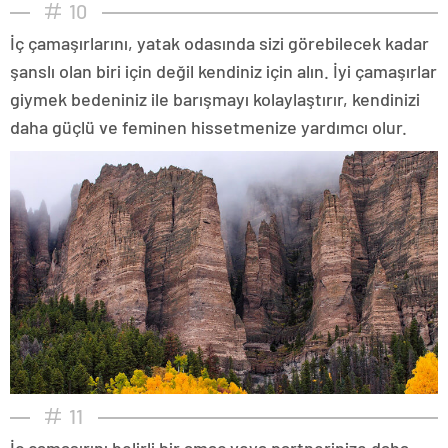
10
İç çamaşırlarını, yatak odasında sizi görebilecek kadar
şanslı olan biri için değil kendiniz için alın. İyi çamaşırlar
giymek bedeniniz ile barışmayı kolaylaştırır, kendinizi
daha güçlü ve feminen hissetmenize yardımcı olur.
11