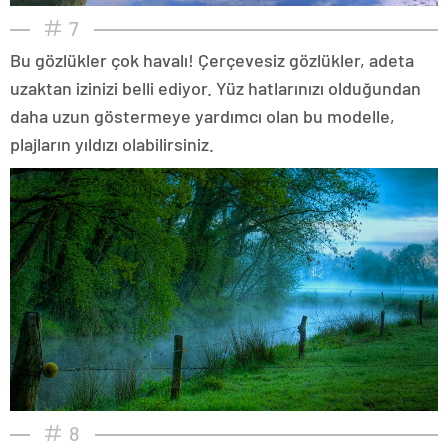
7
Bu gözlükler çok havalı! Çerçevesiz gözlükler, adeta
uzaktan izinizi belli ediyor. Yüz hatlarınızı olduğundan
daha uzun göstermeye yardımcı olan bu modelle,
plajların yıldızı olabilirsiniz.
8