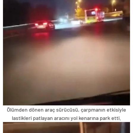
Ölümden dönen araç sürücüsü, çarpmanın etkisiyle
lastikleri patlayan aracını yol kenarına park etti.