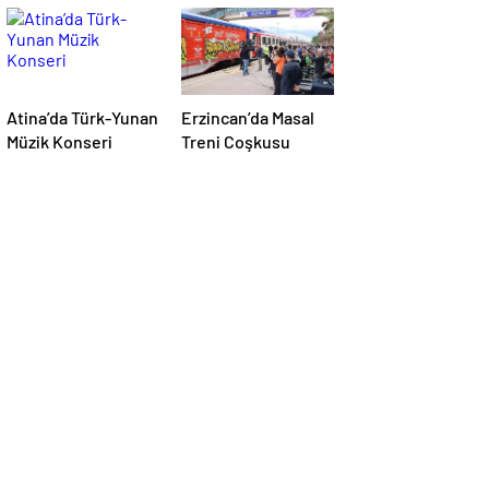
Atina’da Türk-Yunan
Erzincan’da Masal
Müzik Konseri
Treni Coşkusu