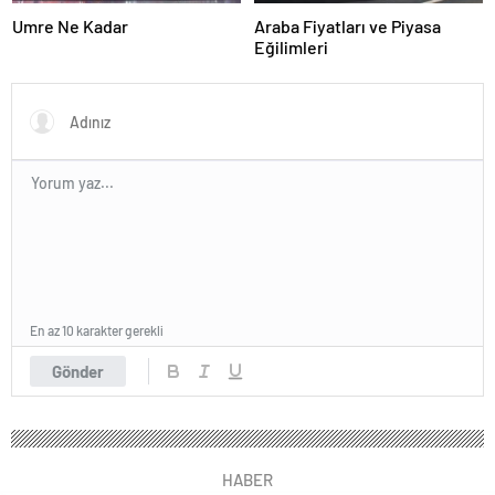
Umre Ne Kadar
Araba Fiyatları ve Piyasa
Eğilimleri
En az 10 karakter gerekli
Gönder
HABER